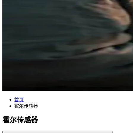
首页
霍尔传感器
霍尔传感器