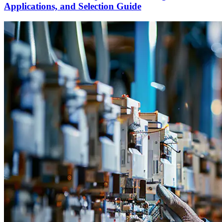
Applications, and Selection Guide