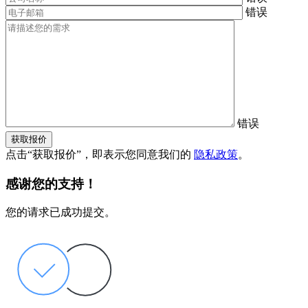
错误
错误
获取报价
点击“获取报价”，即表示您同意我们的
隐私政策
。
感谢您的支持！
您的请求已成功提交。