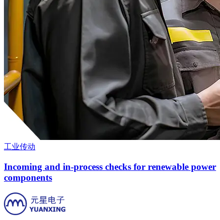
工业传动
Incoming and in-process checks for renewable power
components