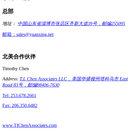
总部
地址：
中国山东省淄博市张店区齐新大道39号，邮编255095
邮箱：sales@yuanxing.net
北美合作伙伴
Timothy Chen
Address:
T.I. Chen Associates LLC，美国华盛顿州塔科马市 East
Road 83号，邮编98406-7630
Tel: 253.678.2661
Fax: 206.350.6482
www.TIChenAssociates.com