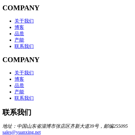
COMPANY
关于我们
博客
品质
产能
联系我们
COMPANY
关于我们
博客
品质
产能
联系我们
联系我们
地址：中国山东省淄博市张店区齐新大道39号，邮编255095
sales@yuanxing.net