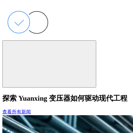
探索 Yuanxing 变压器如何驱动现代工程
查看所有新闻