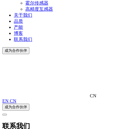
霍尔传感器
高精度互感器
关于我们
品质
产能
博客
联系我们
成为合作伙伴
CN
EN
CN
成为合作伙伴
联系我们