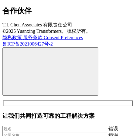
合作伙伴
T.I. Chen Associates 有限责任公司
©2025 Yuanxing Transformers。版权所有。
隐私政策
服务条款
Consent Preferences
鲁ICP备2021006427号-2
让我们共同打造可靠的工程解决方案
错误
错误