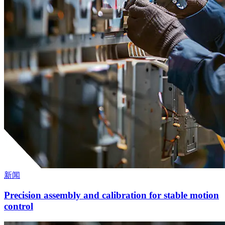
新闻
Precision assembly and calibration for stable motion
control