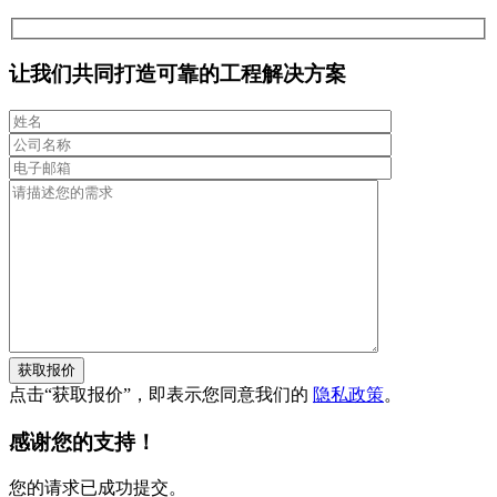
让我们共同打造可靠的工程解决方案
获取报价
点击“获取报价”，即表示您同意我们的
隐私政策
。
感谢您的支持！
您的请求已成功提交。