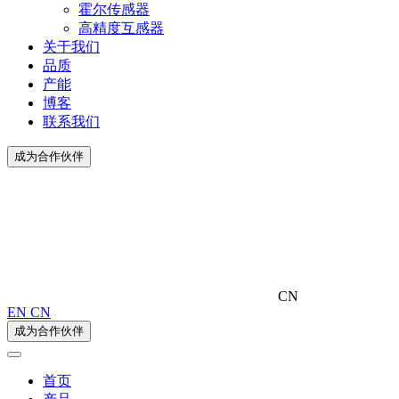
霍尔传感器
高精度互感器
关于我们
品质
产能
博客
联系我们
成为合作伙伴
CN
EN
CN
成为合作伙伴
首页